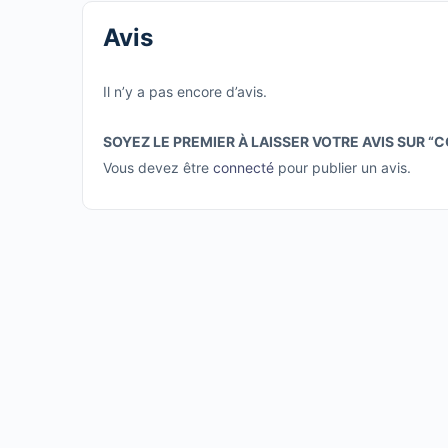
Avis
Il n’y a pas encore d’avis.
SOYEZ LE PREMIER À LAISSER VOTRE AVIS SUR
Vous devez être
connecté
pour publier un avis.