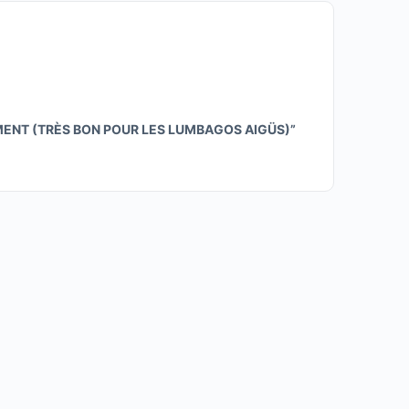
MENT (TRÈS BON POUR LES LUMBAGOS AIGÜS)”