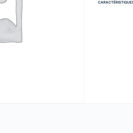
CARACTÉRISTIQUE