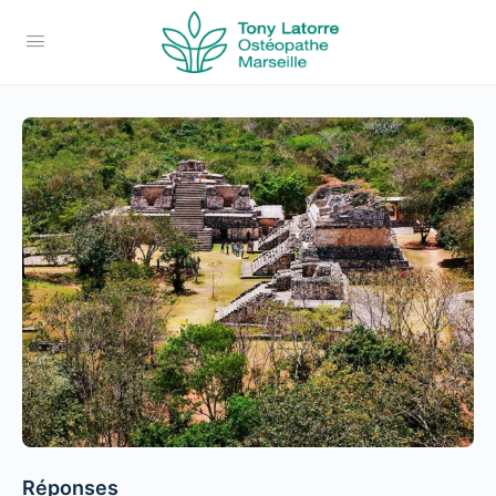
Réponses