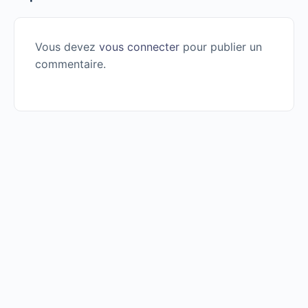
Vous devez
vous connecter
pour publier un
commentaire.