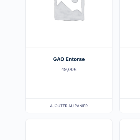
GAO Entorse
49,00
€
AJOUTER AU PANIER