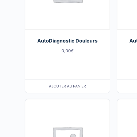
AutoDiagnostic Douleurs
Au
0,00
€
AJOUTER AU PANIER