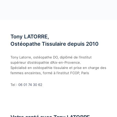
Tony LATORRE,
Ostéopathe Tissulaire depuis 2010
Tony Latorre, ostéopathe DO, diplômé de l’institut
supérieur d’ostéopathie d’Aix-en-Provence.
Spécialisé en ostéopathie tissulaire et prise en charge des
femmes enceintes, formé à l’institut FCOP, Paris
Tel :
06 01 74 30 62