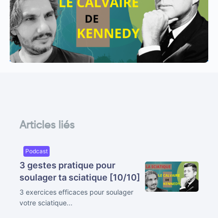
Articles liés
Podcast
3 gestes pratique pour
soulager ta sciatique [10/10]
3 exercices efficaces pour soulager
votre sciatique...