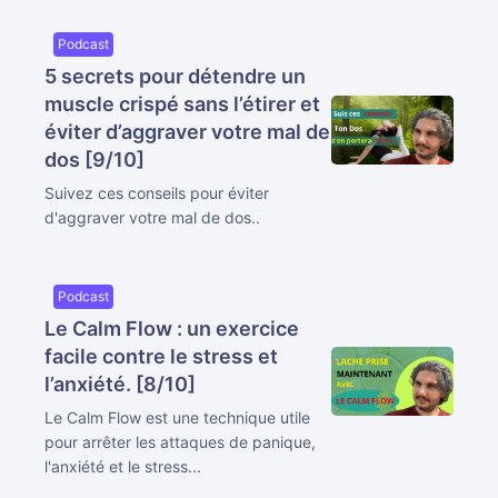
Podcast
5 secrets pour détendre un
muscle crispé sans l’étirer et
éviter d’aggraver votre mal de
dos [9/10]
Suivez ces conseils pour éviter
d'aggraver votre mal de dos..
Podcast
Le Calm Flow : un exercice
facile contre le stress et
l’anxiété. [8/10]
Le Calm Flow est une technique utile
pour arrêter les attaques de panique,
l'anxiété et le stress...