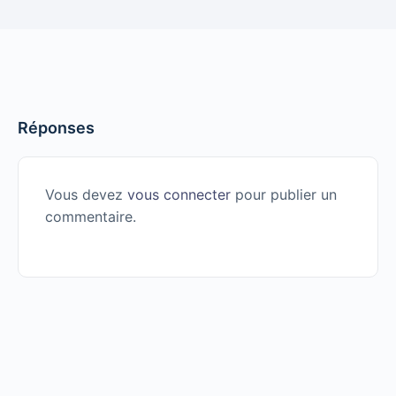
Réponses
Vous devez
vous connecter
pour publier un
commentaire.