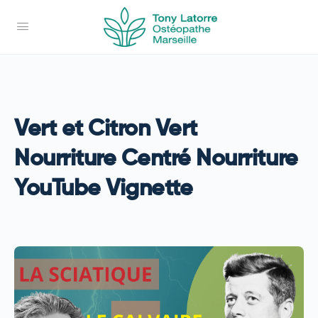
Vert et Citron Vert
Nourriture Centré Nourriture
YouTube Vignette