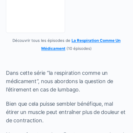
Découvrir tous les épisodes de
La Respiration Comme Un
Médicament
(10 épisodes)
Dans cette série “la respiration comme un
médicament”, nous abordons la question de
l’étirement en cas de lumbago.
Bien que cela puisse sembler bénéfique, mal
étirer un muscle peut entraîner plus de douleur et
de contraction.