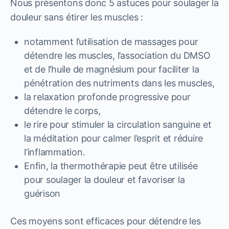
Nous présentons donc 5 astuces pour soulager la
douleur sans étirer les muscles :
notamment l’utilisation de massages pour
détendre les muscles, l’association du DMSO
et de l’huile de magnésium pour faciliter la
pénétration des nutriments dans les muscles,
la relaxation profonde progressive pour
détendre le corps,
le rire pour stimuler la circulation sanguine et
la méditation pour calmer l’esprit et réduire
l’inflammation.
Enfin, la thermothérapie peut être utilisée
pour soulager la douleur et favoriser la
guérison
Ces moyens sont efficaces pour détendre les