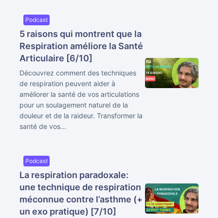
Podcast
5 raisons qui montrent que la
Respiration améliore la Santé
Articulaire [6/10]
Découvrez comment des techniques
de respiration peuvent aider à
améliorer la santé de vos articulations
pour un soulagement naturel de la
douleur et de la raideur. Transformer la
santé de vos...
Podcast
La respiration paradoxale:
une technique de respiration
méconnue contre l’asthme (+
un exo pratique) [7/10]