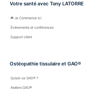
Votre santé avec Tony LATORRE
☘️ Je Commence Ici
Événements et conférences
Support client
Ostéopathie tissulaire et GAO®
Qu’est-ce GAO® ?
Ateliers GAO®