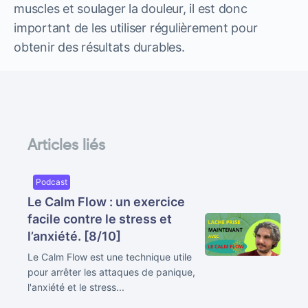
muscles et soulager la douleur, il est donc
important de les utiliser régulièrement pour
obtenir des résultats durables.
Articles liés
Podcast
Le Calm Flow : un exercice
facile contre le stress et
l’anxiété. [8/10]
Le Calm Flow est une technique utile
pour arrêter les attaques de panique,
l'anxiété et le stress...