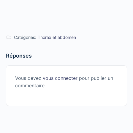
Catégories:
Thorax et abdomen
Réponses
Vous devez
vous connecter
pour publier un
commentaire.