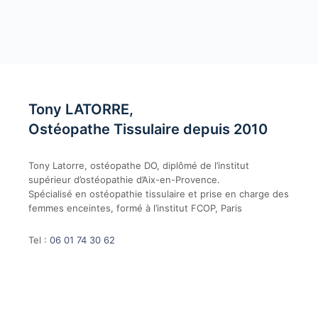
Tony LATORRE,
Ostéopathe Tissulaire depuis 2010
Tony Latorre, ostéopathe DO, diplômé de l’institut
supérieur d’ostéopathie d’Aix-en-Provence.
Spécialisé en ostéopathie tissulaire et prise en charge des
femmes enceintes, formé à l’institut FCOP, Paris
Tel :
06 01 74 30 62