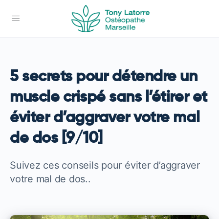
5 secrets pour détendre un
muscle crispé sans l’étirer et
éviter d’aggraver votre mal
de dos [9/10]
Suivez ces conseils pour éviter d’aggraver
votre mal de dos..