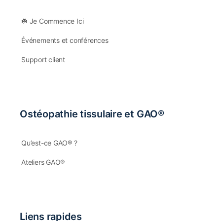
☘️ Je Commence Ici
Événements et conférences
Support client
Ostéopathie tissulaire et GAO®
Qu’est-ce GAO® ?
Ateliers GAO®
Liens rapides