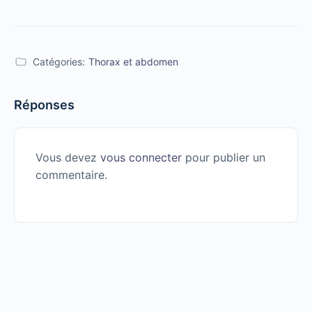
Catégories:
Thorax et abdomen
Réponses
Vous devez
vous connecter
pour publier un
commentaire.