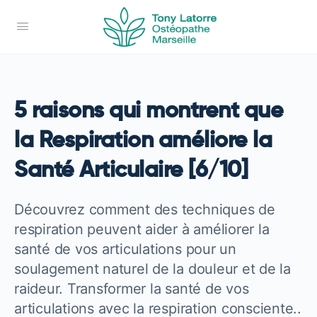
5 raisons qui montrent que
la Respiration améliore la
Santé Articulaire [6/10]
Découvrez comment des techniques de
respiration peuvent aider à améliorer la
santé de vos articulations pour un
soulagement naturel de la douleur et de la
raideur. Transformer la santé de vos
articulations avec la respiration consciente..