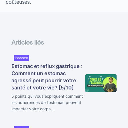
coûteuses.
Articles liés
Podcast
Estomac et reflux gastrique :
Comment un estomac
agressé peut pourrir votre
santé et votre vie? [5/10]
5 points qui vous expliquent comment
les adherences de l'estomac peuvent
impacter votre corps....