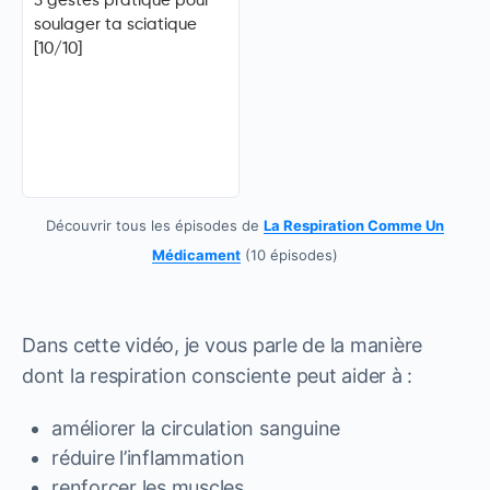
3 gestes pratique pour
soulager ta sciatique
[10/10]
Découvrir tous les épisodes de
La Respiration Comme Un
Médicament
(10 épisodes)
Dans cette vidéo, je vous parle de la manière
dont la respiration consciente peut aider à :
améliorer la circulation sanguine
réduire l’inflammation
renforcer les muscles