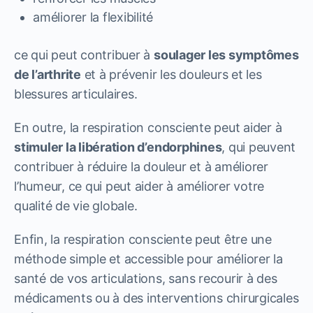
améliorer la flexibilité
ce qui peut contribuer à
soulager les symptômes
de l’arthrite
et à prévenir les douleurs et les
blessures articulaires.
En outre, la respiration consciente peut aider à
stimuler la libération d’endorphines
, qui peuvent
contribuer à réduire la douleur et à améliorer
l’humeur, ce qui peut aider à améliorer votre
qualité de vie globale.
Enfin, la respiration consciente peut être une
méthode simple et accessible pour améliorer la
santé de vos articulations, sans recourir à des
médicaments ou à des interventions chirurgicales