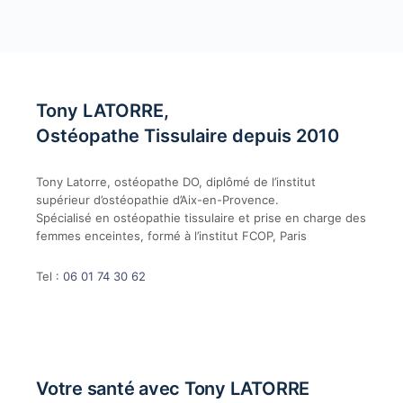
Tony LATORRE,
Ostéopathe Tissulaire depuis 2010
Tony Latorre, ostéopathe DO, diplômé de l’institut
supérieur d’ostéopathie d’Aix-en-Provence.
Spécialisé en ostéopathie tissulaire et prise en charge des
femmes enceintes, formé à l’institut FCOP, Paris
Tel :
06 01 74 30 62
Votre santé avec Tony LATORRE