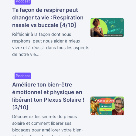
Podcast
Ta façon de respirer peut
changer ta vie : Respiration
nasale vs buccale [4/10]
Réfléchir à la façon dont nous
respirons, peut nous aider à mieux
vivre et à réussir dans tous les aspects
de notre vie....
Podcast
Améliore ton bien-être
émotionnel et physique en
libérant ton Plexus Solaire !
[3/10]
Découvrez les secrets du plexus
solaire et comment libérer ses
blocages pour améliorer votre bien-