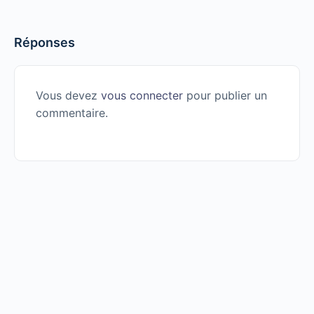
Réponses
Vous devez
vous connecter
pour publier un
commentaire.