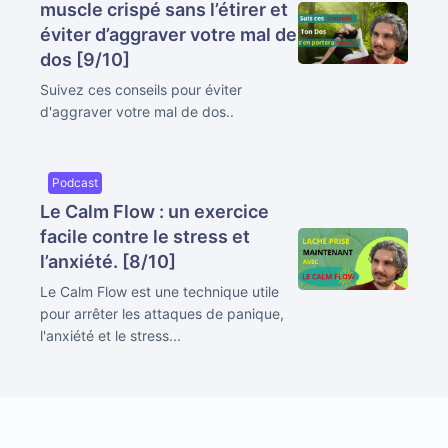
muscle crispé sans l’étirer et
éviter d’aggraver votre mal de
dos [9/10]
Suivez ces conseils pour éviter
d'aggraver votre mal de dos..
Podcast
Le Calm Flow : un exercice
facile contre le stress et
l’anxiété. [8/10]
Le Calm Flow est une technique utile
pour arrêter les attaques de panique,
l'anxiété et le stress...