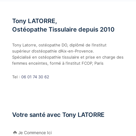
Tony LATORRE,
Ostéopathe Tissulaire depuis 2010
Tony Latorre, ostéopathe DO, diplômé de l’institut
supérieur d’ostéopathie d’Aix-en-Provence.
Spécialisé en ostéopathie tissulaire et prise en charge des
femmes enceintes, formé à l’institut FCOP, Paris
Tel :
06 01 74 30 62
Votre santé avec Tony LATORRE
☘️ Je Commence Ici