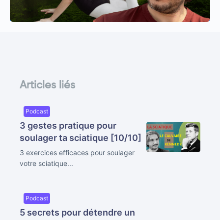
Articles liés
Podcast
3 gestes pratique pour
soulager ta sciatique [10/10]
3 exercices efficaces pour soulager
votre sciatique...
Podcast
5 secrets pour détendre un